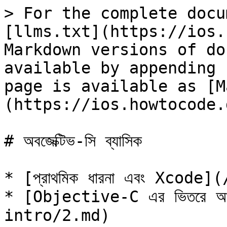
> For the complete docu
[llms.txt](https://ios.
Markdown versions of do
available by appending 
page is available as [M
(https://ios.howtocode.
# অবজেক্টিভ-সি ব্যাসিক

* [প্রাথমিক ধারনা এবং Xcode
* [Objective-C এর ভিতরে আম
intro/2.md)
