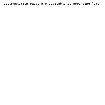
f documentation pages are available by appending `.md` 